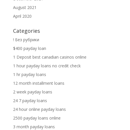
August 2021
April 2020
Categories
! Без рубрики
$400 payday loan
1 Deposit best canadian casinos online
1 hour payday loans no credit check
1 hr payday loans
12 month installment loans
2 week payday loans
24 7 payday loans
24 hour online payday loans
2500 payday loans online
3 month payday loans