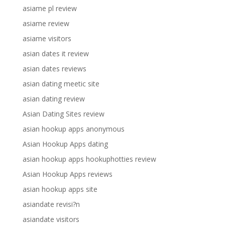
asiame pl review
asiame review
asiame visitors
asian dates it review
asian dates reviews
asian dating meetic site
asian dating review
Asian Dating Sites review
asian hookup apps anonymous
Asian Hookup Apps dating
asian hookup apps hookuphotties review
Asian Hookup Apps reviews
asian hookup apps site
asiandate revisi?n
asiandate visitors