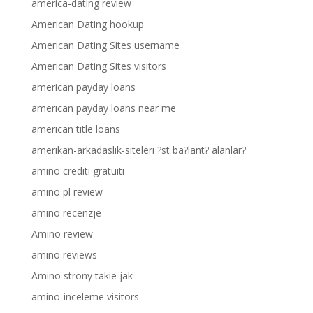
america-dating review
American Dating hookup
American Dating Sites username
American Dating Sites visitors
american payday loans
american payday loans near me
american title loans
amerikan-arkadaslik-siteleri ?st ba?lant? alanlar?
amino crediti gratuiti
amino pl review
amino recenzje
Amino review
amino reviews
Amino strony takie jak
amino-inceleme visitors