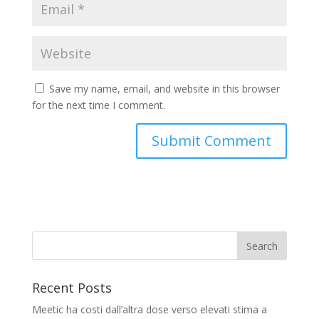
Save my name, email, and website in this browser
for the next time I comment.
Recent Posts
Meetic ha costi dall’altra dose verso elevati stima a