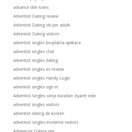
advance title loans
Adventist Dating review
Adventist Dating siti per adulti
Adventist Dating visitors
adventist singles bezplatna aplikace
adventist singles chat
adventist singles dating
adventist singles es review
adventist singles Handy-Login
adventist singles sign in
Adventist Singles siteyi buradan ziyaret edin
adventist singles visitors
adventist-dating-de kosten
adventist-singles-inceleme visitors
Adventure Dating site