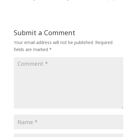
Submit a Comment
Your email address will not be published.
Required
fields are marked
*