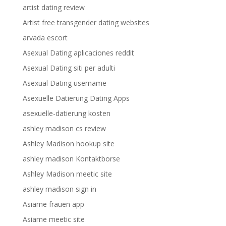
artist dating review
Artist free transgender dating websites
arvada escort
Asexual Dating aplicaciones reddit
Asexual Dating siti per adulti
Asexual Dating username
Asexuelle Datierung Dating Apps
asexuelle-datierung kosten
ashley madison cs review
Ashley Madison hookup site
ashley madison Kontaktborse
Ashley Madison meetic site
ashley madison sign in
Asiame frauen app
Asiame meetic site