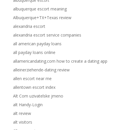
albuquerque escort
albuquerque escort meaning
Albuquerque+TX+Texas review
alexandria escort
alexandria escort service companies
all american payday loans
all payday loans online
allamericandating.com how to create a dating app
alleinerziehende-dating review
allen escort near me
allentown escort index
Alt Com uzivatelske jmeno
alt Handy-Login
alt review
alt visitors