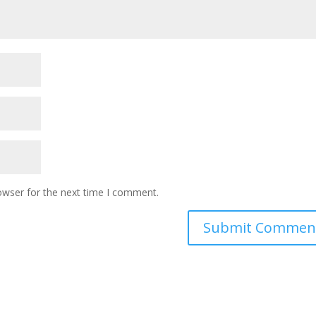
owser for the next time I comment.