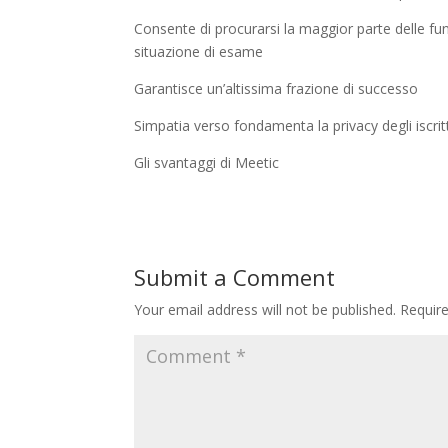
Consente di procurarsi la maggior parte delle fu
situazione di esame
Garantisce un’altissima frazione di successo
Simpatia verso fondamenta la privacy degli iscrit
Gli svantaggi di Meetic
Submit a Comment
Your email address will not be published.
Requir