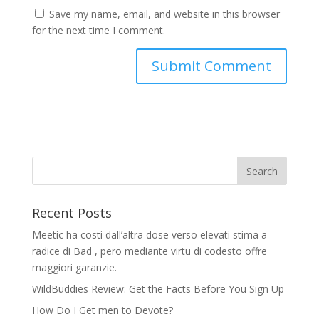
Save my name, email, and website in this browser
for the next time I comment.
Recent Posts
Meetic ha costi dall’altra dose verso elevati stima a
radice di Bad , pero mediante virtu di codesto offre
maggiori garanzie.
WildBuddies Review: Get the Facts Before You Sign Up
How Do I Get men to Devote?