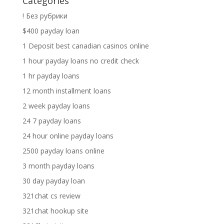
Categories
! Без рубрики
$400 payday loan
1 Deposit best canadian casinos online
1 hour payday loans no credit check
1 hr payday loans
12 month installment loans
2 week payday loans
24 7 payday loans
24 hour online payday loans
2500 payday loans online
3 month payday loans
30 day payday loan
321chat cs review
321chat hookup site