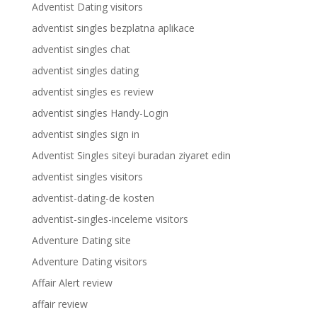
Adventist Dating visitors
adventist singles bezplatna aplikace
adventist singles chat
adventist singles dating
adventist singles es review
adventist singles Handy-Login
adventist singles sign in
Adventist Singles siteyi buradan ziyaret edin
adventist singles visitors
adventist-dating-de kosten
adventist-singles-inceleme visitors
Adventure Dating site
Adventure Dating visitors
Affair Alert review
affair review