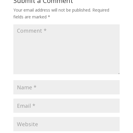
Submit a Comment
Your email address will not be published.
Required
fields are marked
*