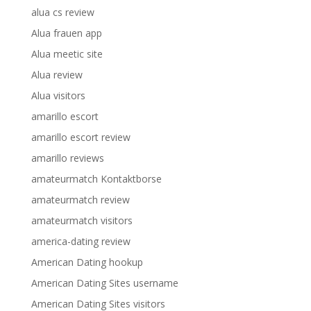
alua cs review
Alua frauen app
Alua meetic site
Alua review
Alua visitors
amarillo escort
amarillo escort review
amarillo reviews
amateurmatch Kontaktborse
amateurmatch review
amateurmatch visitors
america-dating review
American Dating hookup
American Dating Sites username
American Dating Sites visitors