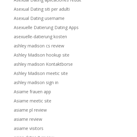
Asexual Dating siti per adulti
Asexual Dating username
Asexuelle Datierung Dating Apps
asexuelle-datierung kosten
ashley madison cs review
Ashley Madison hookup site
ashley madison Kontaktborse
Ashley Madison meetic site
ashley madison sign in
Asiame frauen app
Asiame meetic site
asiame pl review
asiame review
asiame visitors