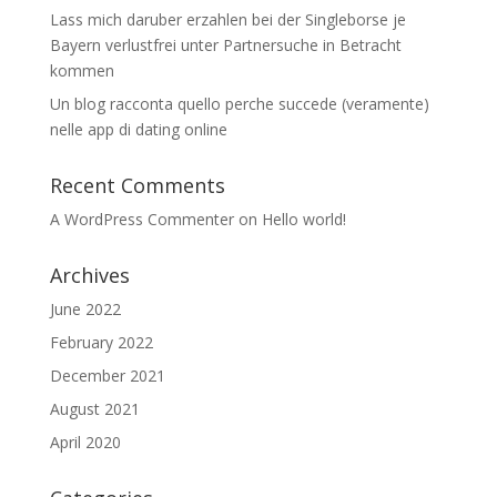
Lass mich daruber erzahlen bei der Singleborse je
Bayern verlustfrei unter Partnersuche in Betracht
kommen
Un blog racconta quello perche succede (veramente)
nelle app di dating online
Recent Comments
A WordPress Commenter
on
Hello world!
Archives
June 2022
February 2022
December 2021
August 2021
April 2020