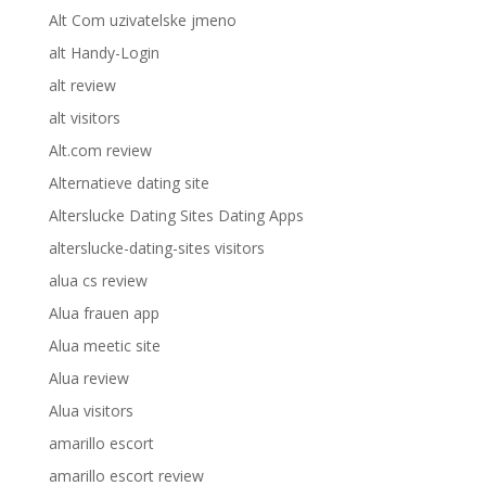
Alt Com uzivatelske jmeno
alt Handy-Login
alt review
alt visitors
Alt.com review
Alternatieve dating site
Alterslucke Dating Sites Dating Apps
alterslucke-dating-sites visitors
alua cs review
Alua frauen app
Alua meetic site
Alua review
Alua visitors
amarillo escort
amarillo escort review