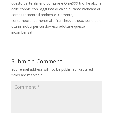
questo parte almeno comune e OmeXXX ti offre alcune
delle coppie con l’aggiunta di calde durante webcam di
compiutamente il ambiente. Corrente,
contemporaneamente alla franchezza d’uso, sono paio
ottimi motivi per cui dovresti adottare questa
incombenza!
Submit a Comment
Your email address will not be published.
Required
fields are marked
*