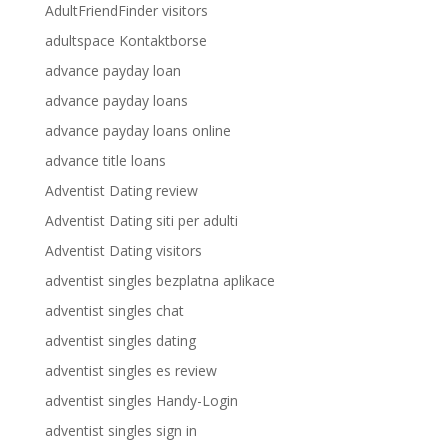
AdultFriendFinder visitors
adultspace Kontaktborse
advance payday loan
advance payday loans
advance payday loans online
advance title loans
Adventist Dating review
Adventist Dating siti per adulti
Adventist Dating visitors
adventist singles bezplatna aplikace
adventist singles chat
adventist singles dating
adventist singles es review
adventist singles Handy-Login
adventist singles sign in