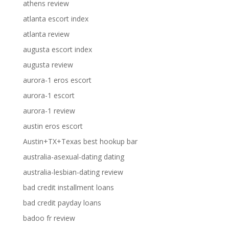
athens review
atlanta escort index
atlanta review
augusta escort index
augusta review
aurora-1 eros escort
aurora-1 escort
aurora-1 review
austin eros escort
Austin+TX+Texas best hookup bar
australia-asexual-dating dating
australia-lesbian-dating review
bad credit installment loans
bad credit payday loans
badoo fr review