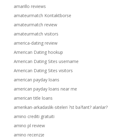
amarillo reviews
amateurmatch Kontaktborse
amateurmatch review
amateurmatch visitors
america-dating review
American Dating hookup
American Dating Sites username
American Dating Sites visitors
american payday loans
american payday loans near me
american title loans
amerikan-arkadaslik-siteleri ?st ba?lant? alanlar?
amino crediti gratuiti
amino pl review
amino recenzje