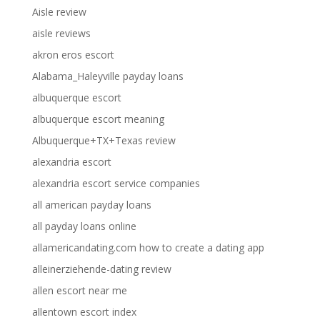
Aisle review
aisle reviews
akron eros escort
Alabama_Haleyville payday loans
albuquerque escort
albuquerque escort meaning
Albuquerque+TX+Texas review
alexandria escort
alexandria escort service companies
all american payday loans
all payday loans online
allamericandating.com how to create a dating app
alleinerziehende-dating review
allen escort near me
allentown escort index