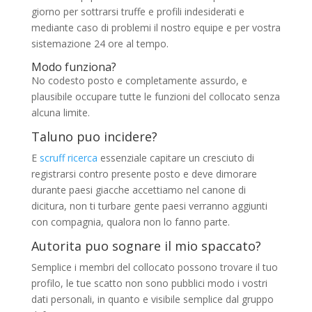
giorno per sottrarsi truffe e profili indesiderati e
mediante caso di problemi il nostro equipe e per vostra
sistemazione 24 ore al tempo.
Modo funziona?
No codesto posto e completamente assurdo, e
plausibile occupare tutte le funzioni del collocato senza
alcuna limite.
Taluno puo incidere?
E
scruff ricerca
essenziale capitare un cresciuto di
registrarsi contro presente posto e deve dimorare
durante paesi giacche accettiamo nel canone di
dicitura, non ti turbare gente paesi verranno aggiunti
con compagnia, qualora non lo fanno parte.
Autorita puo sognare il mio spaccato?
Semplice i membri del collocato possono trovare il tuo
profilo, le tue scatto non sono pubblici modo i vostri
dati personali, in quanto e visibile semplice dal gruppo