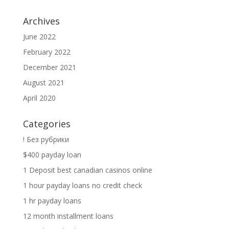
Archives
June 2022
February 2022
December 2021
August 2021
April 2020
Categories
! Без рубрики
$400 payday loan
1 Deposit best canadian casinos online
1 hour payday loans no credit check
1 hr payday loans
12 month installment loans