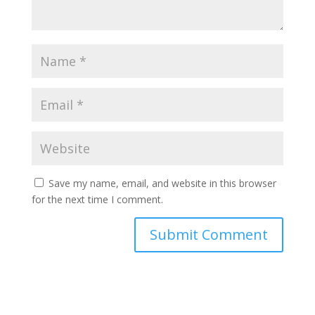
Save my name, email, and website in this browser
for the next time I comment.