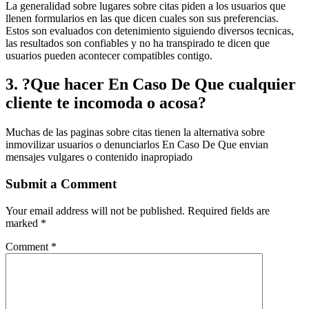
La generalidad sobre lugares sobre citas piden a los usuarios que
llenen formularios en las que dicen cuales son sus preferencias.
Estos son evaluados con detenimiento siguiendo diversos tecnicas,
las resultados son confiables y no ha transpirado te dicen que
usuarios pueden acontecer compatibles contigo.
3. ?Que hacer En Caso De Que cualquier
cliente te incomoda o acosa?
Muchas de las paginas sobre citas tienen la alternativa sobre
inmovilizar usuarios o denunciarlos En Caso De Que envian
mensajes vulgares o contenido inapropiado
Submit a Comment
Your email address will not be published.
Required fields are
marked
*
Comment
*