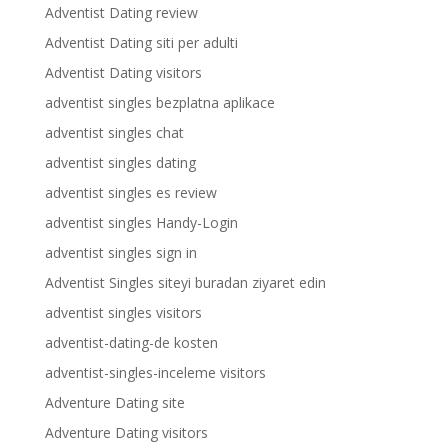
Adventist Dating review
Adventist Dating siti per adulti
Adventist Dating visitors
adventist singles bezplatna aplikace
adventist singles chat
adventist singles dating
adventist singles es review
adventist singles Handy-Login
adventist singles sign in
Adventist Singles siteyi buradan ziyaret edin
adventist singles visitors
adventist-dating-de kosten
adventist-singles-inceleme visitors
Adventure Dating site
Adventure Dating visitors