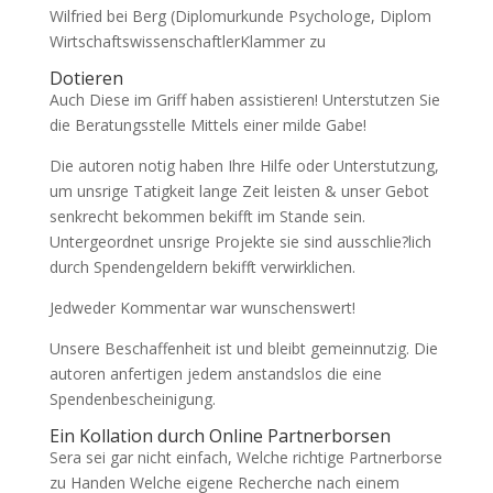
Wilfried bei Berg (Diplomurkunde Psychologe, Diplom
WirtschaftswissenschaftlerKlammer zu
Dotieren
Auch Diese im Griff haben assistieren! Unterstutzen Sie
die Beratungsstelle Mittels einer milde Gabe!
Die autoren notig haben Ihre Hilfe oder Unterstutzung,
um unsrige Tatigkeit lange Zeit leisten & unser Gebot
senkrecht bekommen bekifft im Stande sein.
Untergeordnet unsrige Projekte sie sind ausschlie?lich
durch Spendengeldern bekifft verwirklichen.
Jedweder Kommentar war wunschenswert!
Unsere Beschaffenheit ist und bleibt gemeinnutzig. Die
autoren anfertigen jedem anstandslos die eine
Spendenbescheinigung.
Ein Kollation durch Online Partnerborsen
Sera sei gar nicht einfach, Welche richtige Partnerborse
zu Handen Welche eigene Recherche nach einem