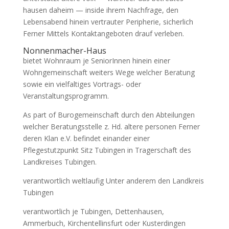
hausen daheim — inside ihrem Nachfrage, den
Lebensabend hinein vertrauter Peripherie, sicherlich
Ferner Mittels Kontaktangeboten drauf verleben.
Nonnenmacher-Haus
bietet Wohnraum je SeniorInnen hinein einer
Wohngemeinschaft weiters Wege welcher Beratung
sowie ein vielfaltiges Vortrags- oder
Veranstaltungsprogramm.
As part of Burogemeinschaft durch den Abteilungen
welcher Beratungsstelle z. Hd. altere personen Ferner
deren Klan e.V. befindet einander einer
Pflegestutzpunkt Sitz Tubingen in Tragerschaft des
Landkreises Tubingen.
verantwortlich weltlaufig Unter anderem den Landkreis
Tubingen
verantwortlich je Tubingen, Dettenhausen,
Ammerbuch, Kirchentellinsfurt oder Kusterdingen