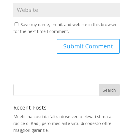
Save my name, email, and website in this browser
for the next time I comment.
Recent Posts
Meetic ha costi dall’altra dose verso elevati stima a
radice di Bad , pero mediante virtu di codesto offre
maggiori garanzie.