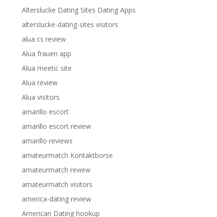
Alterslucke Dating Sites Dating Apps
alterslucke-dating-sites visitors
alua cs review
Alua frauen app
Alua meetic site
Alua review
Alua visitors
amarillo escort
amarillo escort review
amarillo reviews
amateurmatch Kontaktborse
amateurmatch review
amateurmatch visitors
america-dating review
American Dating hookup