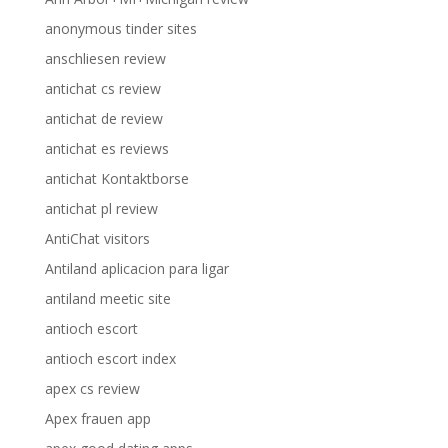
anonymous tinder sites
anschliesen review
antichat cs review
antichat de review
antichat es reviews
antichat Kontaktborse
antichat pl review
AntiChat visitors
Antiland aplicacion para ligar
antiland meetic site
antioch escort
antioch escort index
apex cs review
Apex frauen app