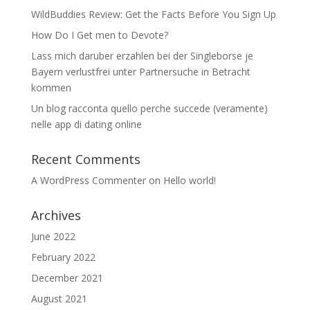
WildBuddies Review: Get the Facts Before You Sign Up
How Do I Get men to Devote?
Lass mich daruber erzahlen bei der Singleborse je
Bayern verlustfrei unter Partnersuche in Betracht
kommen
Un blog racconta quello perche succede (veramente)
nelle app di dating online
Recent Comments
A WordPress Commenter
on
Hello world!
Archives
June 2022
February 2022
December 2021
August 2021