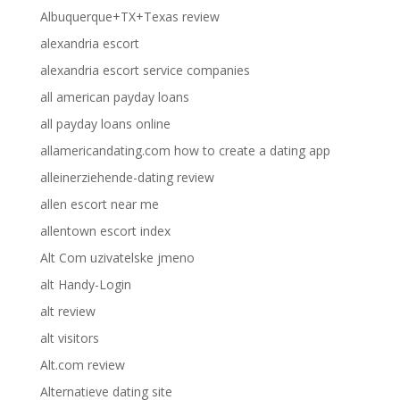
Albuquerque+TX+Texas review
alexandria escort
alexandria escort service companies
all american payday loans
all payday loans online
allamericandating.com how to create a dating app
alleinerziehende-dating review
allen escort near me
allentown escort index
Alt Com uzivatelske jmeno
alt Handy-Login
alt review
alt visitors
Alt.com review
Alternatieve dating site