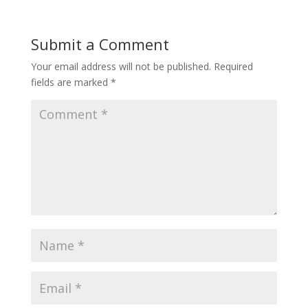
Submit a Comment
Your email address will not be published.
Required
fields are marked
*