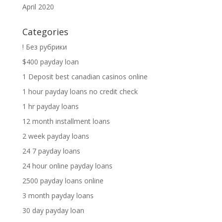
April 2020
Categories
! Без рубрики
$400 payday loan
1 Deposit best canadian casinos online
1 hour payday loans no credit check
1 hr payday loans
12 month installment loans
2 week payday loans
24 7 payday loans
24 hour online payday loans
2500 payday loans online
3 month payday loans
30 day payday loan