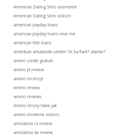
American Dating Sites username
American Dating Sites visitors
american payday loans
american payday loans near me
american title loans
amerikan-arkadaslik-siteleri ?st ba?lant? alanlar?
amino crediti gratuiti
amino pl review
amino recenzje
Amino review
amino reviews
Amino strony takie jak
amino-inceleme visitors
amolatina cs review
amolatina de review