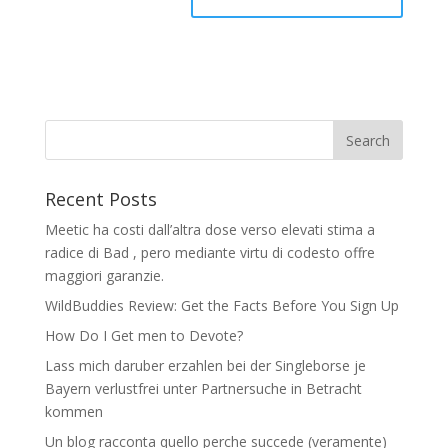
Recent Posts
Meetic ha costi dall’altra dose verso elevati stima a
radice di Bad , pero mediante virtu di codesto offre
maggiori garanzie.
WildBuddies Review: Get the Facts Before You Sign Up
How Do I Get men to Devote?
Lass mich daruber erzahlen bei der Singleborse je
Bayern verlustfrei unter Partnersuche in Betracht
kommen
Un blog racconta quello perche succede (veramente)