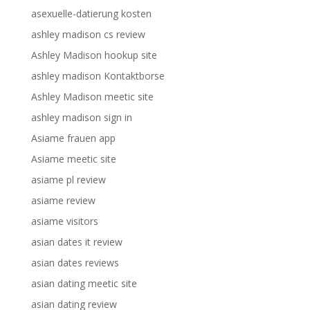
asexuelle-datierung kosten
ashley madison cs review
Ashley Madison hookup site
ashley madison Kontaktborse
Ashley Madison meetic site
ashley madison sign in
Asiame frauen app
Asiame meetic site
asiame pl review
asiame review
asiame visitors
asian dates it review
asian dates reviews
asian dating meetic site
asian dating review