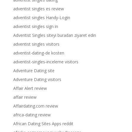
adventist singles es review
adventist singles Handy-Login
adventist singles sign in
Adventist Singles siteyi buradan ziyaret edin
adventist singles visitors
adventist-dating-de kosten
adventist-singles-inceleme visitors
Adventure Dating site
Adventure Dating visitors
Affair Alert review
affair review
Affairdating.com review
africa-dating review
African Dating Sites Apps reddit