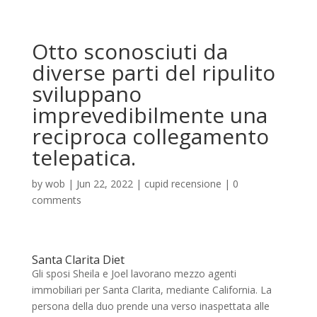
Otto sconosciuti da
diverse parti del ripulito
sviluppano
imprevedibilmente una
reciproca collegamento
telepatica.
by
wob
|
Jun 22, 2022
|
cupid recensione
|
0
comments
Santa Clarita Diet
Gli sposi Sheila e Joel lavorano mezzo agenti
immobiliari per Santa Clarita, mediante California. La
persona della duo prende una verso inaspettata alle