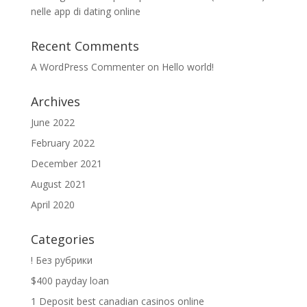
nelle app di dating online
Recent Comments
A WordPress Commenter
on
Hello world!
Archives
June 2022
February 2022
December 2021
August 2021
April 2020
Categories
! Без рубрики
$400 payday loan
1 Deposit best canadian casinos online