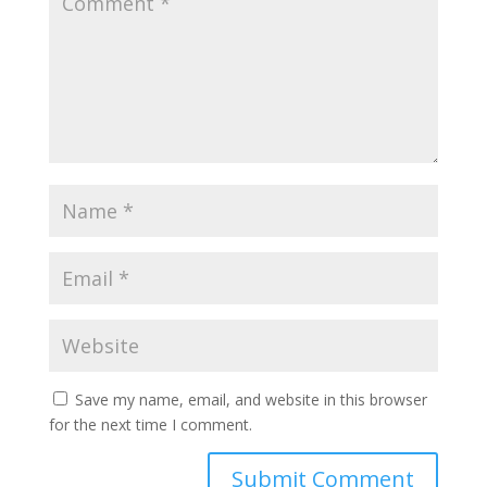
Save my name, email, and website in this browser
for the next time I comment.