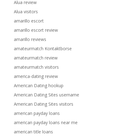
Alua review
Alua visitors
amarillo escort
amarillo escort review
amarillo reviews
amateurmatch Kontaktborse
amateurmatch review
amateurmatch visitors
america-dating review
American Dating hookup
American Dating Sites username
American Dating Sites visitors
american payday loans
american payday loans near me
american title loans