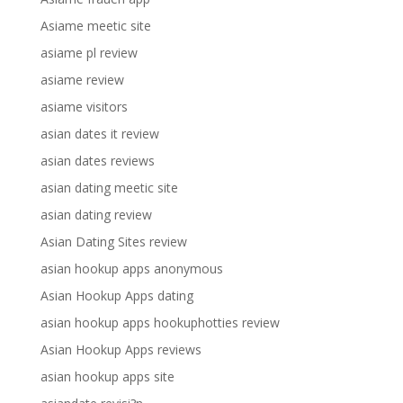
Asiame meetic site
asiame pl review
asiame review
asiame visitors
asian dates it review
asian dates reviews
asian dating meetic site
asian dating review
Asian Dating Sites review
asian hookup apps anonymous
Asian Hookup Apps dating
asian hookup apps hookuphotties review
Asian Hookup Apps reviews
asian hookup apps site