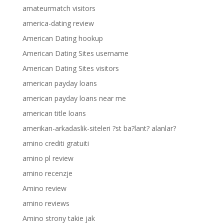
amateurmatch visitors
america-dating review
American Dating hookup
American Dating Sites username
American Dating Sites visitors
american payday loans
american payday loans near me
american title loans
amerikan-arkadaslik-siteleri ?st ba?lant? alanlar?
amino crediti gratuiti
amino pl review
amino recenzje
Amino review
amino reviews
Amino strony takie jak