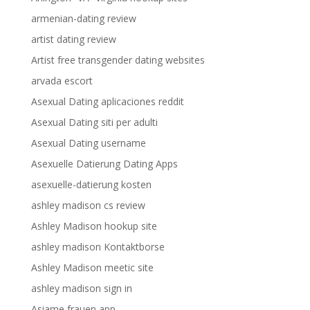
armenian-dating review
artist dating review
Artist free transgender dating websites
arvada escort
Asexual Dating aplicaciones reddit
Asexual Dating siti per adulti
Asexual Dating username
Asexuelle Datierung Dating Apps
asexuelle-datierung kosten
ashley madison cs review
Ashley Madison hookup site
ashley madison Kontaktborse
Ashley Madison meetic site
ashley madison sign in
Asiame frauen app