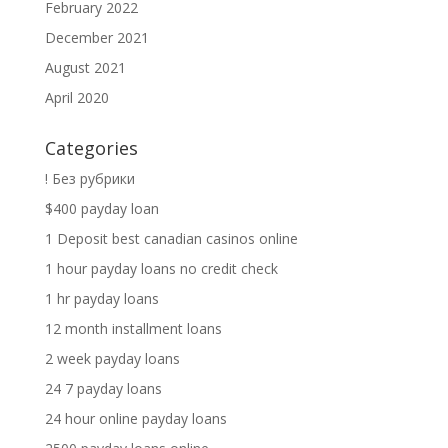
February 2022
December 2021
August 2021
April 2020
Categories
! Без рубрики
$400 payday loan
1 Deposit best canadian casinos online
1 hour payday loans no credit check
1 hr payday loans
12 month installment loans
2 week payday loans
24 7 payday loans
24 hour online payday loans