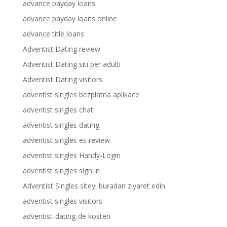
advance payday loans
advance payday loans online
advance title loans
Adventist Dating review
Adventist Dating siti per adulti
Adventist Dating visitors
adventist singles bezplatna aplikace
adventist singles chat
adventist singles dating
adventist singles es review
adventist singles Handy-Login
adventist singles sign in
Adventist Singles siteyi buradan ziyaret edin
adventist singles visitors
adventist-dating-de kosten