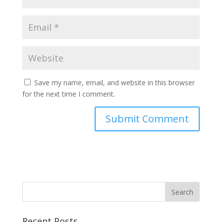
Save my name, email, and website in this browser
for the next time I comment.
Recent Posts