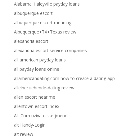
Alabama_Haleyville payday loans
albuquerque escort
albuquerque escort meaning
Albuquerque+TX+Texas review
alexandria escort
alexandria escort service companies
all american payday loans
all payday loans online
allamericandating.com how to create a dating app
alleinerziehende-dating review
allen escort near me
allentown escort index
Alt Com uzivatelske jmeno
alt Handy-Login
alt review