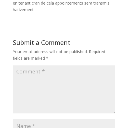
en tenant cran de cela appointements sera transmis
hativement
Submit a Comment
Your email address will not be published.
Required
fields are marked
*