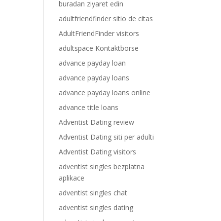
buradan ziyaret edin
adultfriendfinder sitio de citas
AdultFriendFinder visitors
adultspace Kontaktborse
advance payday loan
advance payday loans
advance payday loans online
advance title loans
Adventist Dating review
Adventist Dating siti per adulti
Adventist Dating visitors
adventist singles bezplatna
aplikace
adventist singles chat
adventist singles dating