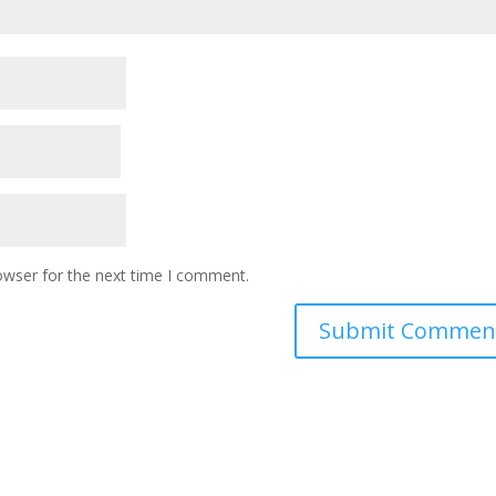
owser for the next time I comment.