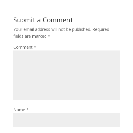
Submit a Comment
Your email address will not be published.
Required
fields are marked
*
Comment
*
Name
*