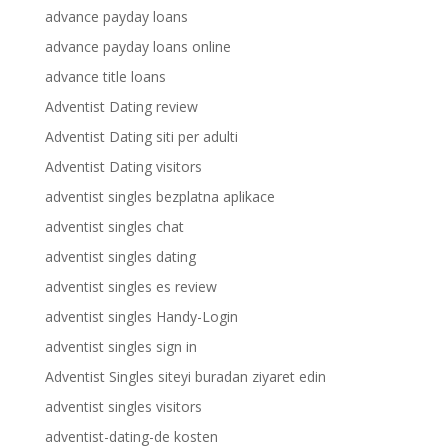
advance payday loans
advance payday loans online
advance title loans
Adventist Dating review
Adventist Dating siti per adulti
Adventist Dating visitors
adventist singles bezplatna aplikace
adventist singles chat
adventist singles dating
adventist singles es review
adventist singles Handy-Login
adventist singles sign in
Adventist Singles siteyi buradan ziyaret edin
adventist singles visitors
adventist-dating-de kosten