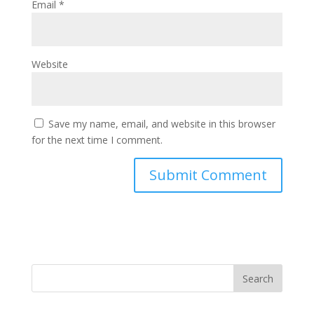
Email
*
Website
Save my name, email, and website in this browser
for the next time I comment.