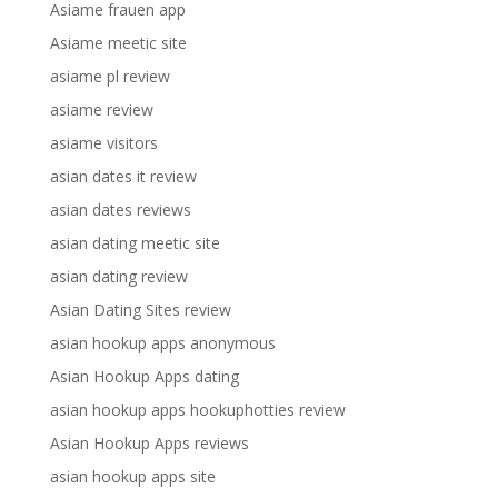
Asiame frauen app
Asiame meetic site
asiame pl review
asiame review
asiame visitors
asian dates it review
asian dates reviews
asian dating meetic site
asian dating review
Asian Dating Sites review
asian hookup apps anonymous
Asian Hookup Apps dating
asian hookup apps hookuphotties review
Asian Hookup Apps reviews
asian hookup apps site