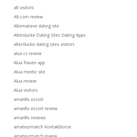
alt visitors
Alt.com review
Alternatieve dating site
Alterslucke Dating Sites Dating Apps
alterslucke-dating-sites visitors
alua cs review
Alua frauen app
Alua meetic site
Alua review
Alua visitors
amarillo escort
amarillo escort review
amarillo reviews
amateurmatch Kontaktborse
amateurmatch review