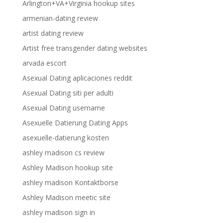
Arlington+VA+Virginia hookup sites
armenian-dating review
artist dating review
Artist free transgender dating websites
arvada escort
Asexual Dating aplicaciones reddit
Asexual Dating siti per adulti
Asexual Dating username
Asexuelle Datierung Dating Apps
asexuelle-datierung kosten
ashley madison cs review
Ashley Madison hookup site
ashley madison Kontaktborse
Ashley Madison meetic site
ashley madison sign in