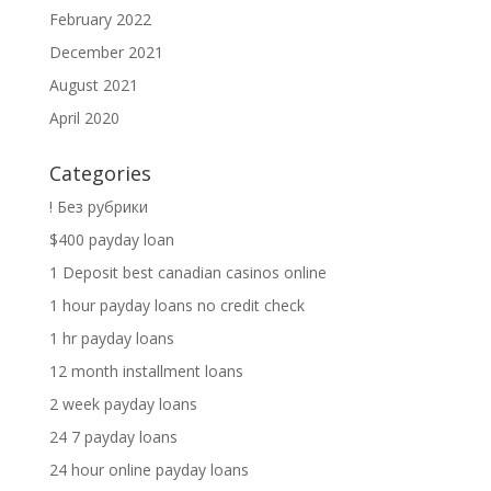
February 2022
December 2021
August 2021
April 2020
Categories
! Без рубрики
$400 payday loan
1 Deposit best canadian casinos online
1 hour payday loans no credit check
1 hr payday loans
12 month installment loans
2 week payday loans
24 7 payday loans
24 hour online payday loans