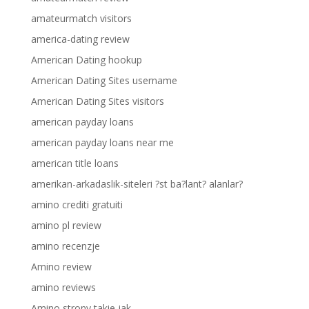
amateurmatch visitors
america-dating review
American Dating hookup
American Dating Sites username
American Dating Sites visitors
american payday loans
american payday loans near me
american title loans
amerikan-arkadaslik-siteleri ?st ba?lant? alanlar?
amino crediti gratuiti
amino pl review
amino recenzje
Amino review
amino reviews
Amino strony takie jak