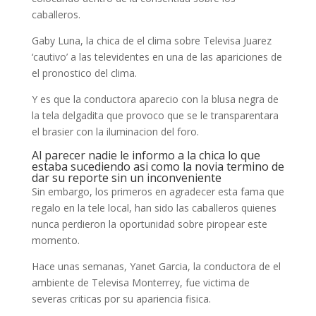
caballeros.
Gaby Luna, la chica de el clima sobre Televisa Juarez
‘cautivo’ a las televidentes en una de las apariciones de
el pronostico del clima.
Y es que la conductora aparecio con la blusa negra de
la tela delgadita que provoco que se le transparentara
el brasier con la iluminacion del foro.
Al parecer nadie le informo a la chica lo que
estaba sucediendo asi­ como la novia termino de
dar su reporte sin un inconveniente
Sin embargo, los primeros en agradecer esta fama que
regalo en la tele local, han sido las caballeros quienes
nunca perdieron la oportunidad sobre piropear este
momento.
Hace unas semanas, Yanet Garcia, la conductora de el
ambiente de Televisa Monterrey, fue victima de
severas criticas por su apariencia fisica.