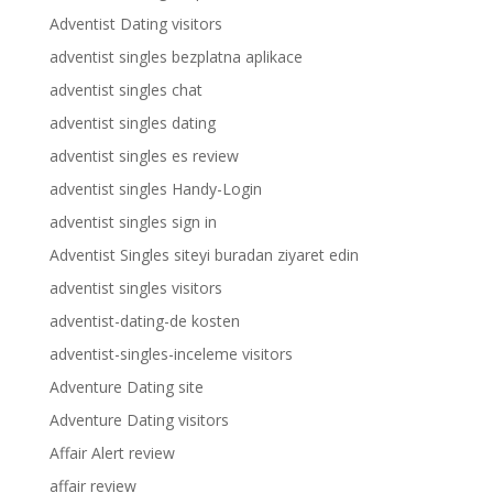
Adventist Dating visitors
adventist singles bezplatna aplikace
adventist singles chat
adventist singles dating
adventist singles es review
adventist singles Handy-Login
adventist singles sign in
Adventist Singles siteyi buradan ziyaret edin
adventist singles visitors
adventist-dating-de kosten
adventist-singles-inceleme visitors
Adventure Dating site
Adventure Dating visitors
Affair Alert review
affair review