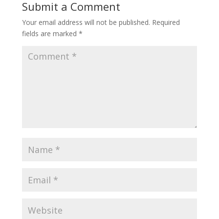
Submit a Comment
Your email address will not be published.
Required
fields are marked
*