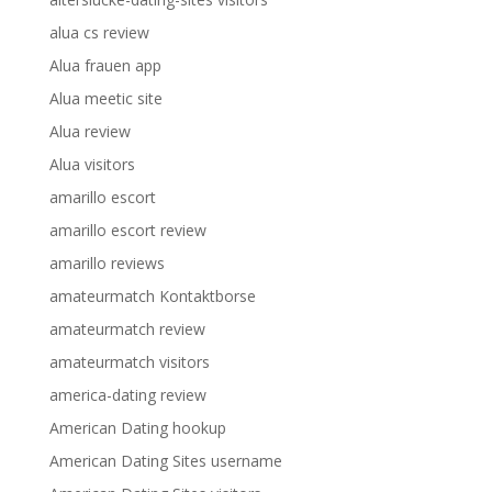
alua cs review
Alua frauen app
Alua meetic site
Alua review
Alua visitors
amarillo escort
amarillo escort review
amarillo reviews
amateurmatch Kontaktborse
amateurmatch review
amateurmatch visitors
america-dating review
American Dating hookup
American Dating Sites username