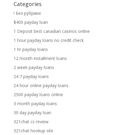
Categories
! Без рубрики
$400 payday loan
1 Deposit best canadian casinos online
1 hour payday loans no credit check
1 hr payday loans
12 month installment loans
2 week payday loans
24 7 payday loans
24 hour online payday loans
2500 payday loans online
3 month payday loans
30 day payday loan
321chat cs review
321chat hookup site