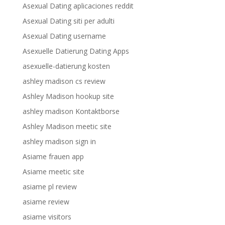
Asexual Dating aplicaciones reddit
Asexual Dating siti per adulti
Asexual Dating username
Asexuelle Datierung Dating Apps
asexuelle-datierung kosten
ashley madison cs review
Ashley Madison hookup site
ashley madison Kontaktborse
Ashley Madison meetic site
ashley madison sign in
Asiame frauen app
Asiame meetic site
asiame pl review
asiame review
asiame visitors