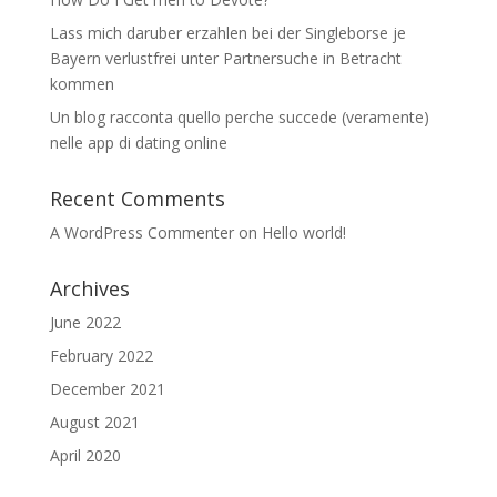
Lass mich daruber erzahlen bei der Singleborse je
Bayern verlustfrei unter Partnersuche in Betracht
kommen
Un blog racconta quello perche succede (veramente)
nelle app di dating online
Recent Comments
A WordPress Commenter
on
Hello world!
Archives
June 2022
February 2022
December 2021
August 2021
April 2020