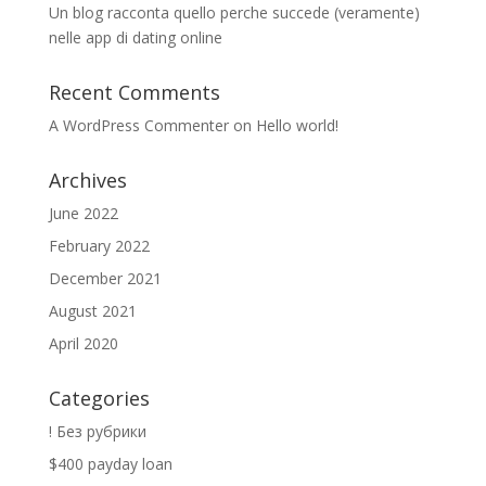
Un blog racconta quello perche succede (veramente)
nelle app di dating online
Recent Comments
A WordPress Commenter
on
Hello world!
Archives
June 2022
February 2022
December 2021
August 2021
April 2020
Categories
! Без рубрики
$400 payday loan