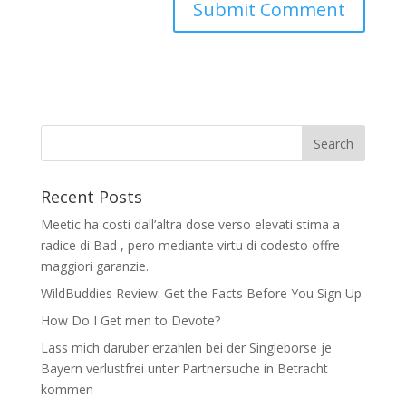
Recent Posts
Meetic ha costi dall’altra dose verso elevati stima a
radice di Bad , pero mediante virtu di codesto offre
maggiori garanzie.
WildBuddies Review: Get the Facts Before You Sign Up
How Do I Get men to Devote?
Lass mich daruber erzahlen bei der Singleborse je
Bayern verlustfrei unter Partnersuche in Betracht
kommen