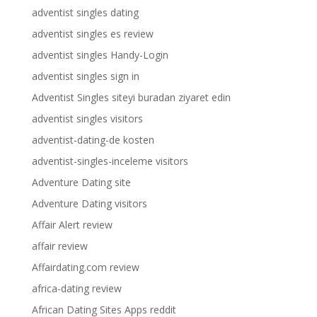
adventist singles dating
adventist singles es review
adventist singles Handy-Login
adventist singles sign in
Adventist Singles siteyi buradan ziyaret edin
adventist singles visitors
adventist-dating-de kosten
adventist-singles-inceleme visitors
Adventure Dating site
Adventure Dating visitors
Affair Alert review
affair review
Affairdating.com review
africa-dating review
African Dating Sites Apps reddit