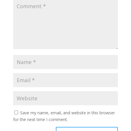
Save my name, email, and website in this browser
for the next time I comment.