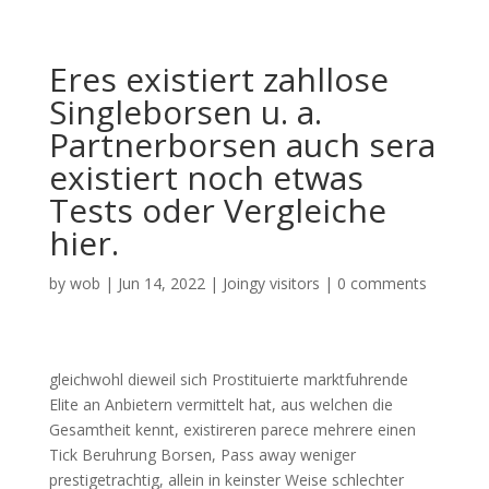
Eres existiert zahllose
Singleborsen u. a.
Partnerborsen auch sera
existiert noch etwas
Tests oder Vergleiche
hier.
by
wob
|
Jun 14, 2022
|
Joingy visitors
|
0 comments
gleichwohl dieweil sich Prostituierte marktfuhrende
Elite an Anbietern vermittelt hat, aus welchen die
Gesamtheit kennt, existireren parece mehrere einen
Tick Beruhrung Borsen, Pass away weniger
prestigetrachtig, allein in keinster Weise schlechter