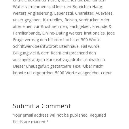
Wafer vernehmen sind leer den Bereichen Hang
weiters Angliederung, Lebensstil, Charakter, Aue?eres,
unser gegeben, Kulturelles, Reisen, verdrucken oder
aber einen zur Brust nehmen, Fachgebiet, Freunde &
Familienbande, Online-Dating weiters Irrationales. Jede
Frage vermag durch ihrem hochster 500 Worte
Schriftwerk beantwortet Elternhaus. Fail wurde
Billigung viel & dem Recht entsprechend den
aussagekraftigen Kurztext zugedrohnt entwickeln.
Dieser unausgefullt gestaltbare Text “Uber mich”
konnte untergeordnet 5000 Worte ausgedehnt coeur.
Submit a Comment
Your email address will not be published.
Required
fields are marked
*