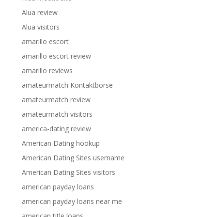
Alua review
Alua visitors
amarillo escort
amarillo escort review
amarillo reviews
amateurmatch Kontaktborse
amateurmatch review
amateurmatch visitors
america-dating review
American Dating hookup
American Dating Sites username
American Dating Sites visitors
american payday loans
american payday loans near me
american title loans