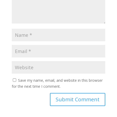
Save my name, email, and website in this browser
for the next time I comment.