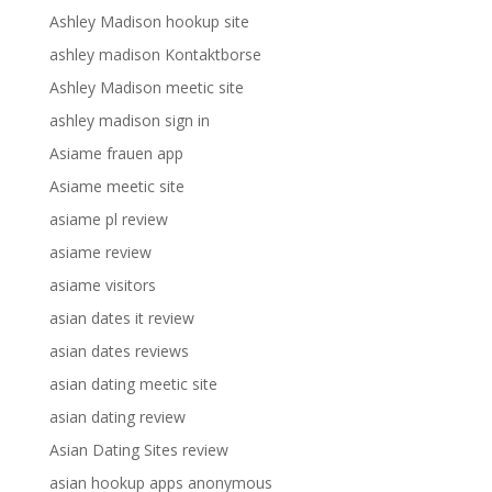
Ashley Madison hookup site
ashley madison Kontaktborse
Ashley Madison meetic site
ashley madison sign in
Asiame frauen app
Asiame meetic site
asiame pl review
asiame review
asiame visitors
asian dates it review
asian dates reviews
asian dating meetic site
asian dating review
Asian Dating Sites review
asian hookup apps anonymous