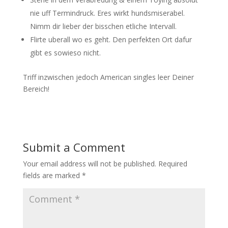
nie uff Termindruck. Eres wirkt hundsmiserabel.
Nimm dir lieber der bisschen etliche Intervall.
Flirte uberall wo es geht. Den perfekten Ort dafur
gibt es sowieso nicht.
Triff inzwischen jedoch American singles leer Deiner
Bereich!
Submit a Comment
Your email address will not be published.
Required
fields are marked
*