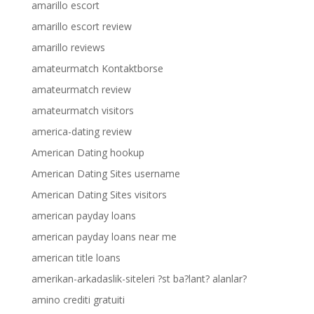
amarillo escort
amarillo escort review
amarillo reviews
amateurmatch Kontaktborse
amateurmatch review
amateurmatch visitors
america-dating review
American Dating hookup
American Dating Sites username
American Dating Sites visitors
american payday loans
american payday loans near me
american title loans
amerikan-arkadaslik-siteleri ?st ba?lant? alanlar?
amino crediti gratuiti