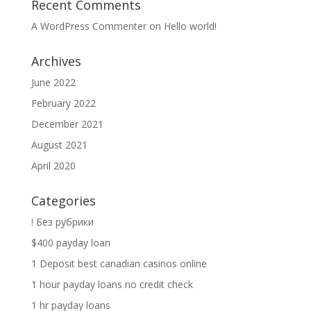
Recent Comments
A WordPress Commenter
on
Hello world!
Archives
June 2022
February 2022
December 2021
August 2021
April 2020
Categories
! Без рубрики
$400 payday loan
1 Deposit best canadian casinos online
1 hour payday loans no credit check
1 hr payday loans