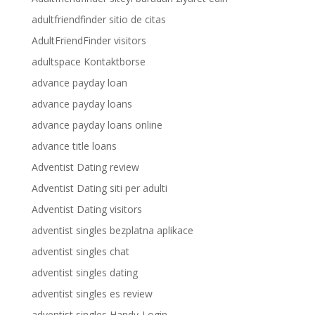
adultfriendfinder sitio de citas
AdultFriendFinder visitors
adultspace Kontaktborse
advance payday loan
advance payday loans
advance payday loans online
advance title loans
Adventist Dating review
Adventist Dating siti per adulti
Adventist Dating visitors
adventist singles bezplatna aplikace
adventist singles chat
adventist singles dating
adventist singles es review
adventist singles Handy-Login