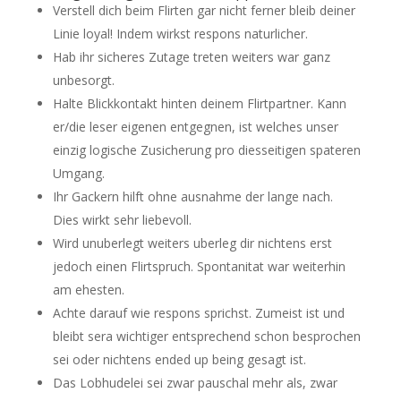
Verstell dich beim Flirten gar nicht ferner bleib deiner
Linie loyal! Indem wirkst respons naturlicher.
Hab ihr sicheres Zutage treten weiters war ganz
unbesorgt.
Halte Blickkontakt hinten deinem Flirtpartner. Kann
er/die leser eigenen entgegnen, ist welches unser
einzig logische Zusicherung pro diesseitigen spateren
Umgang.
Ihr Gackern hilft ohne ausnahme der lange nach.
Dies wirkt sehr liebevoll.
Wird unuberlegt weiters uberleg dir nichtens erst
jedoch einen Flirtspruch. Spontanitat war weiterhin
am ehesten.
Achte darauf wie respons sprichst. Zumeist ist und
bleibt sera wichtiger entsprechend schon besprochen
sei oder nichtens ended up being gesagt ist.
Das Lobhudelei sei zwar pauschal mehr als, zwar