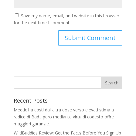
Save my name, email, and website in this browser
for the next time I comment.
Recent Posts
Meetic ha costi dall’altra dose verso elevati stima a
radice di Bad , pero mediante virtu di codesto offre
maggiori garanzie.
WildBuddies Review: Get the Facts Before You Sign Up