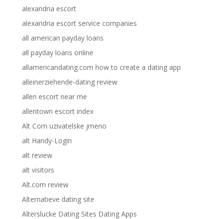
alexandria escort
alexandria escort service companies
all american payday loans
all payday loans online
allamericandating.com how to create a dating app
alleinerziehende-dating review
allen escort near me
allentown escort index
Alt Com uzivatelske jmeno
alt Handy-Login
alt review
alt visitors
Alt.com review
Alternatieve dating site
Alterslucke Dating Sites Dating Apps