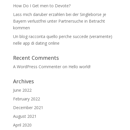
How Do I Get men to Devote?
Lass mich daruber erzahlen bei der Singleborse je
Bayern verlustfrei unter Partnersuche in Betracht
kommen
Un blog racconta quello perche succede (veramente)
nelle app di dating online
Recent Comments
A WordPress Commenter
on
Hello world!
Archives
June 2022
February 2022
December 2021
August 2021
April 2020