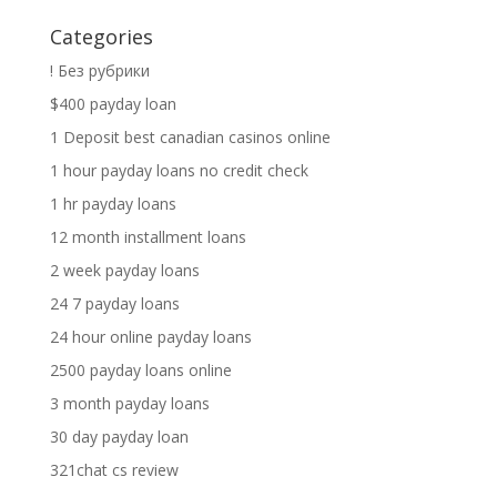
Categories
! Без рубрики
$400 payday loan
1 Deposit best canadian casinos online
1 hour payday loans no credit check
1 hr payday loans
12 month installment loans
2 week payday loans
24 7 payday loans
24 hour online payday loans
2500 payday loans online
3 month payday loans
30 day payday loan
321chat cs review