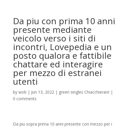
Da piu con prima 10 anni
presente mediante
veicolo verso i siti di
incontri, Lovepedia e un
posto qualora e fattibile
chattare ed interagire
per mezzo di estranei
utenti
by
wob
|
Jun 13, 2022
|
green singles Chiacchierare
|
0 comments
Da piu sopra prima 10 anni presente con mezzo per i