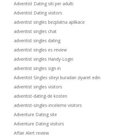
Adventist Dating siti per adulti
Adventist Dating visitors
adventist singles bezplatna aplikace
adventist singles chat
adventist singles dating
adventist singles es review
adventist singles Handy-Login
adventist singles sign in
Adventist Singles siteyi buradan ziyaret edin
adventist singles visitors
adventist-dating-de kosten
adventist-singles-inceleme visitors
Adventure Dating site
Adventure Dating visitors
Affair Alert review