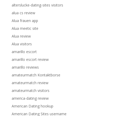
alterslucke-dating-sites visitors
alua cs review
Alua frauen app
Alua meetic site
Alua review
Alua visitors
amarillo escort
amarillo escort review
amarillo reviews
amateurmatch Kontaktborse
amateurmatch review
amateurmatch visitors
america-dating review
American Dating hookup
American Dating Sites username