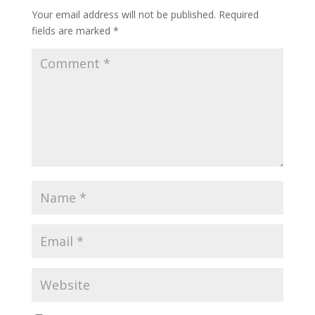
Your email address will not be published.
Required
fields are marked
*