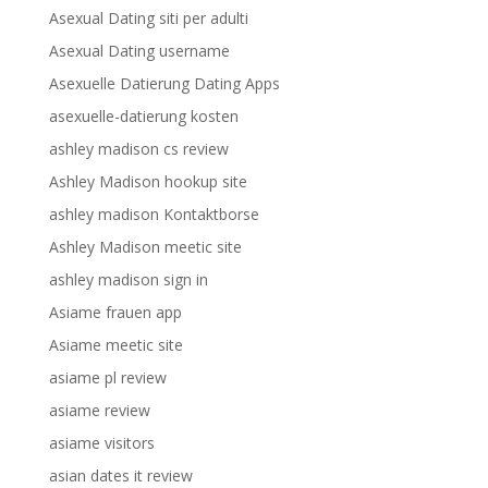
Asexual Dating siti per adulti
Asexual Dating username
Asexuelle Datierung Dating Apps
asexuelle-datierung kosten
ashley madison cs review
Ashley Madison hookup site
ashley madison Kontaktborse
Ashley Madison meetic site
ashley madison sign in
Asiame frauen app
Asiame meetic site
asiame pl review
asiame review
asiame visitors
asian dates it review