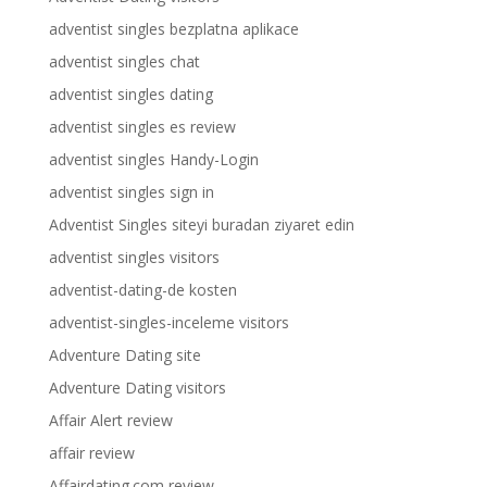
adventist singles bezplatna aplikace
adventist singles chat
adventist singles dating
adventist singles es review
adventist singles Handy-Login
adventist singles sign in
Adventist Singles siteyi buradan ziyaret edin
adventist singles visitors
adventist-dating-de kosten
adventist-singles-inceleme visitors
Adventure Dating site
Adventure Dating visitors
Affair Alert review
affair review
Affairdating.com review