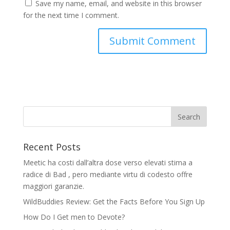
Save my name, email, and website in this browser
for the next time I comment.
Recent Posts
Meetic ha costi dall’altra dose verso elevati stima a
radice di Bad , pero mediante virtu di codesto offre
maggiori garanzie.
WildBuddies Review: Get the Facts Before You Sign Up
How Do I Get men to Devote?