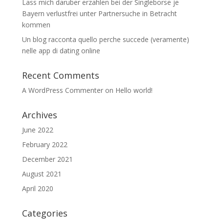
Lass mich daruber erzahlen bei der Singleborse je
Bayern verlustfrei unter Partnersuche in Betracht
kommen
Un blog racconta quello perche succede (veramente)
nelle app di dating online
Recent Comments
A WordPress Commenter
on
Hello world!
Archives
June 2022
February 2022
December 2021
August 2021
April 2020
Categories