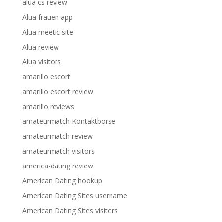
alua cs review
Alua frauen app
Alua meetic site
Alua review
Alua visitors
amarillo escort
amarillo escort review
amarillo reviews
amateurmatch Kontaktborse
amateurmatch review
amateurmatch visitors
america-dating review
American Dating hookup
American Dating Sites username
American Dating Sites visitors