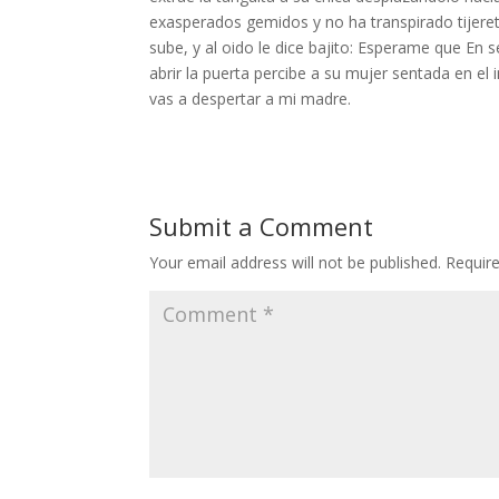
exasperados gemidos y no ha transpirado tijeret
sube, y al oido le dice bajito: Esperame que En s
abrir la puerta percibe a su mujer sentada en el
vas a despertar a mi madre.
Submit a Comment
Your email address will not be published.
Requir