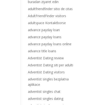
buradan ziyaret edin
adultfriendfinder sitio de citas
AdultFriendFinder visitors
adultspace Kontaktborse
advance payday loan
advance payday loans
advance payday loans online
advance title loans
Adventist Dating review
Adventist Dating siti per adulti
Adventist Dating visitors
adventist singles bezplatna
aplikace
adventist singles chat
adventist singles dating