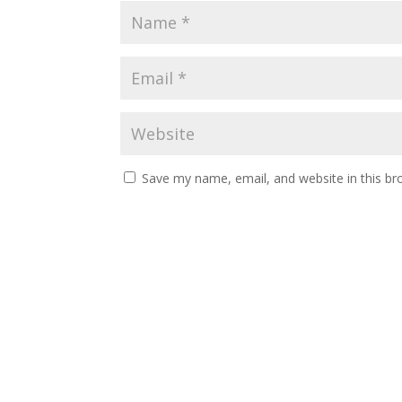
Save my name, email, and website in this br