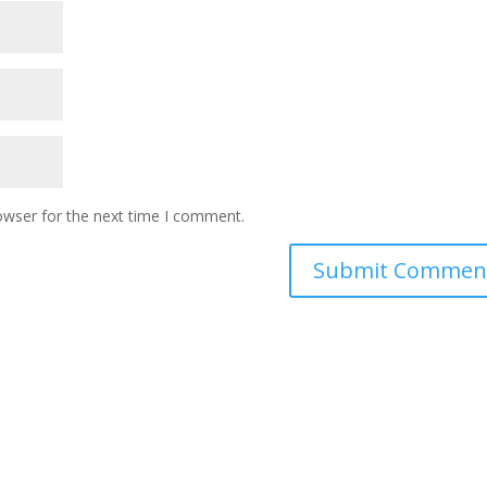
owser for the next time I comment.