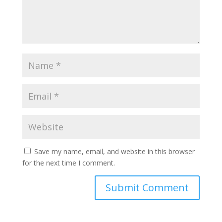
Save my name, email, and website in this browser
for the next time I comment.