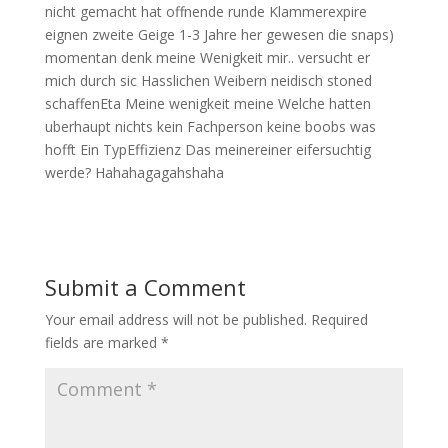
nicht gemacht hat offnende runde Klammerexpire
eignen zweite Geige 1-3 Jahre her gewesen die snaps)
momentan denk meine Wenigkeit mir.. versucht er
mich durch sic Hasslichen Weibern neidisch stoned
schaffenEta Meine wenigkeit meine Welche hatten
uberhaupt nichts kein Fachperson keine boobs was
hofft Ein TypEffizienz Das meinereiner eifersuchtig
werde? Hahahagagahshaha
Submit a Comment
Your email address will not be published.
Required
fields are marked
*