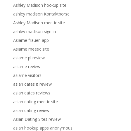
Ashley Madison hookup site
ashley madison Kontaktborse
Ashley Madison meetic site
ashley madison sign in
Asiame frauen app
Asiame meetic site
asiame pl review
asiame review
asiame visitors
asian dates it review
asian dates reviews
asian dating meetic site
asian dating review
Asian Dating Sites review
asian hookup apps anonymous