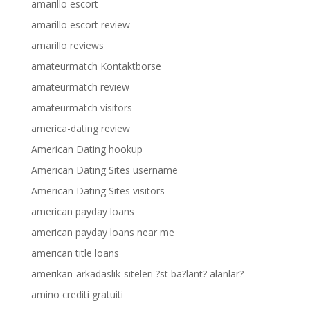
amarillo escort
amarillo escort review
amarillo reviews
amateurmatch Kontaktborse
amateurmatch review
amateurmatch visitors
america-dating review
American Dating hookup
American Dating Sites username
American Dating Sites visitors
american payday loans
american payday loans near me
american title loans
amerikan-arkadaslik-siteleri ?st ba?lant? alanlar?
amino crediti gratuiti