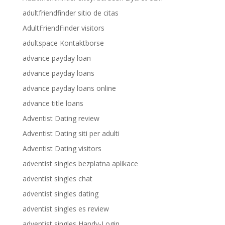
adultfriendfinder sitio de citas
AdultFriendFinder visitors
adultspace Kontaktborse
advance payday loan
advance payday loans
advance payday loans online
advance title loans
Adventist Dating review
Adventist Dating siti per adulti
Adventist Dating visitors
adventist singles bezplatna aplikace
adventist singles chat
adventist singles dating
adventist singles es review
adventist singles Handy-Login