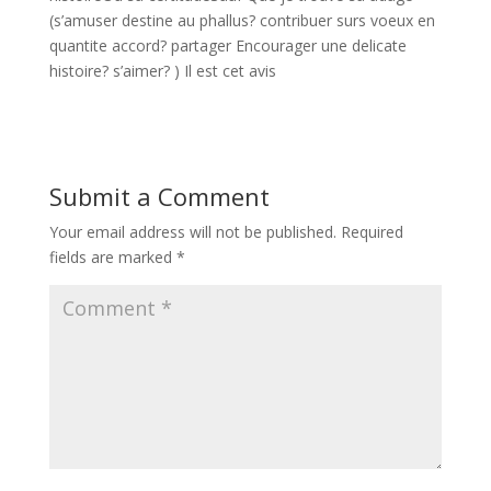
(s’amuser destine au phallus? contribuer surs voeux en
quantite accord? partager Encourager une delicate
histoire? s’aimer? ) Il est cet avis
Submit a Comment
Your email address will not be published.
Required
fields are marked
*