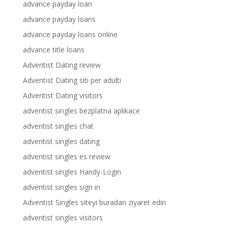
advance payday loan
advance payday loans
advance payday loans online
advance title loans
Adventist Dating review
Adventist Dating siti per adulti
Adventist Dating visitors
adventist singles bezplatna aplikace
adventist singles chat
adventist singles dating
adventist singles es review
adventist singles Handy-Login
adventist singles sign in
Adventist Singles siteyi buradan ziyaret edin
adventist singles visitors