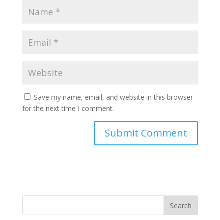
Save my name, email, and website in this browser
for the next time I comment.