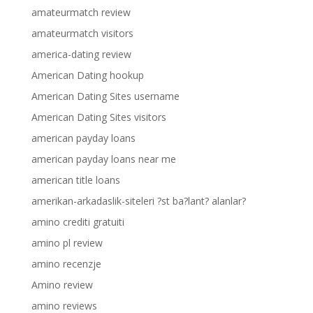
amateurmatch review
amateurmatch visitors
america-dating review
American Dating hookup
American Dating Sites username
American Dating Sites visitors
american payday loans
american payday loans near me
american title loans
amerikan-arkadaslik-siteleri ?st ba?lant? alanlar?
amino crediti gratuiti
amino pl review
amino recenzje
Amino review
amino reviews