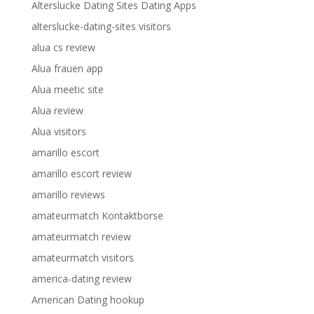
Alterslucke Dating Sites Dating Apps
alterslucke-dating-sites visitors
alua cs review
Alua frauen app
Alua meetic site
Alua review
Alua visitors
amarillo escort
amarillo escort review
amarillo reviews
amateurmatch Kontaktborse
amateurmatch review
amateurmatch visitors
america-dating review
American Dating hookup