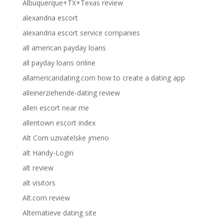
Albuquerque+TX+Texas review
alexandria escort
alexandria escort service companies
all american payday loans
all payday loans online
allamericandating.com how to create a dating app
alleinerziehende-dating review
allen escort near me
allentown escort index
Alt Com uzivatelske jmeno
alt Handy-Login
alt review
alt visitors
Alt.com review
Alternatieve dating site