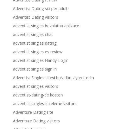
Adventist Dating siti per adulti
Adventist Dating visitors
adventist singles bezplatna aplikace
adventist singles chat
adventist singles dating
adventist singles es review
adventist singles Handy-Login
adventist singles sign in
Adventist Singles siteyi buradan ziyaret edin
adventist singles visitors
adventist-dating-de kosten
adventist-singles-inceleme visitors
Adventure Dating site
Adventure Dating visitors