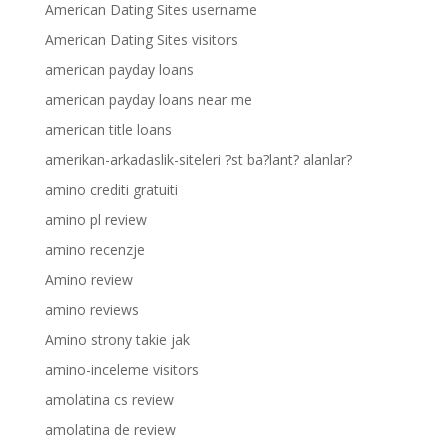
American Dating Sites username
American Dating Sites visitors
american payday loans
american payday loans near me
american title loans
amerikan-arkadaslik-siteleri ?st ba?lant? alanlar?
amino crediti gratuiti
amino pl review
amino recenzje
Amino review
amino reviews
Amino strony takie jak
amino-inceleme visitors
amolatina cs review
amolatina de review