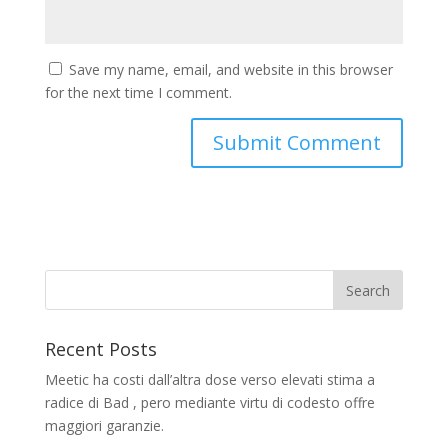
Save my name, email, and website in this browser
for the next time I comment.
Recent Posts
Meetic ha costi dall’altra dose verso elevati stima a
radice di Bad , pero mediante virtu di codesto offre
maggiori garanzie.