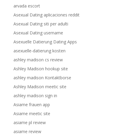
arvada escort
Asexual Dating aplicaciones reddit
Asexual Dating siti per adulti
Asexual Dating username
Asexuelle Datierung Dating Apps
asexuelle-datierung kosten
ashley madison cs review
Ashley Madison hookup site
ashley madison Kontaktborse
Ashley Madison meetic site
ashley madison sign in
Asiame frauen app
Asiame meetic site
asiame pl review
asiame review