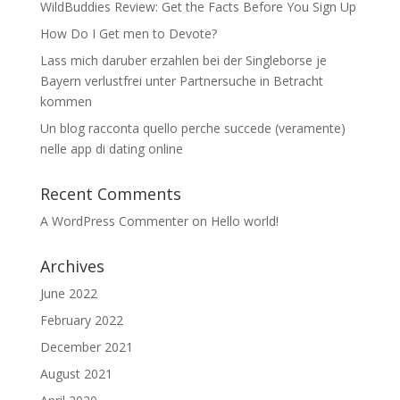
WildBuddies Review: Get the Facts Before You Sign Up
How Do I Get men to Devote?
Lass mich daruber erzahlen bei der Singleborse je
Bayern verlustfrei unter Partnersuche in Betracht
kommen
Un blog racconta quello perche succede (veramente)
nelle app di dating online
Recent Comments
A WordPress Commenter
on
Hello world!
Archives
June 2022
February 2022
December 2021
August 2021