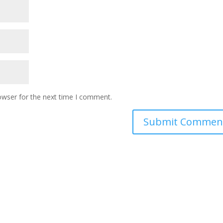
owser for the next time I comment.