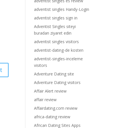
adventist singles es review
adventist singles Handy-Login
adventist singles sign in
Adventist Singles siteyi
buradan ziyaret edin
adventist singles visitors
adventist-dating-de kosten
adventist-singles-inceleme
visitors
Adventure Dating site
Adventure Dating visitors
Affair Alert review
affair review
Affairdating.com review
africa-dating review
African Dating Sites Apps