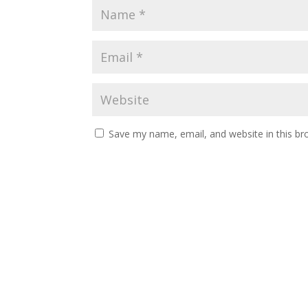
Save my name, email, and website in this br