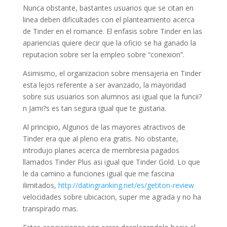
Nunca obstante, bastantes usuarios que se citan en
linea deben dificultades con el planteamiento acerca
de Tinder en el romance. El enfasis sobre Tinder en las
apariencias quiere decir que la oficio se ha ganado la
reputacion sobre ser la empleo sobre “conexion”.
Asimismo, el organizacion sobre mensajeria en Tinder
esta lejos referente a ser avanzado, la mayoridad
sobre sus usuarios son alumnos asi­ igual que la funcii?
n Jami?s es tan segura igual que te gustaria.
Al principio, Algunos de las mayores atractivos de
Tinder era que al pleno era gratis. No obstante,
introdujo planes acerca de membresia pagados
llamados Tinder Plus asi­ igual que Tinder Gold. Lo que
le da camino a funciones igual que me fascina
ilimitados,
http://datingranking.net/es/getiton-review
velocidades sobre ubicacion, super me agrada y no ha
transpirado mas.