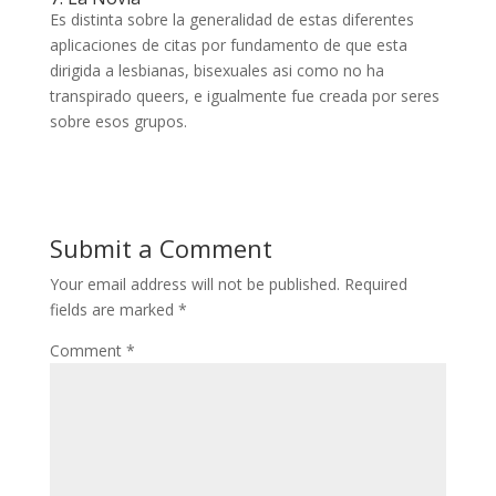
Es distinta sobre la generalidad de estas diferentes
aplicaciones de citas por fundamento de que esta
dirigida a lesbianas, bisexuales asi­ como no ha
transpirado queers, e igualmente fue creada por seres
sobre esos grupos.
Submit a Comment
Your email address will not be published.
Required
fields are marked
*
Comment
*