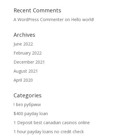
Recent Comments
A WordPress Commenter
on
Hello world!
Archives
June 2022
February 2022
December 2021
August 2021
April 2020
Categories
! Без рубрики
$400 payday loan
1 Deposit best canadian casinos online
1 hour payday loans no credit check