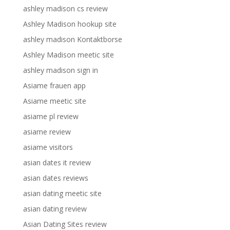
ashley madison cs review
Ashley Madison hookup site
ashley madison Kontaktborse
Ashley Madison meetic site
ashley madison sign in
Asiame frauen app
Asiame meetic site
asiame pl review
asiame review
asiame visitors
asian dates it review
asian dates reviews
asian dating meetic site
asian dating review
Asian Dating Sites review