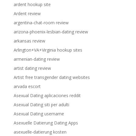
ardent hookup site
Ardent review
argentina-chat-room review
arizona-phoenix-lesbian-dating review
arkansas review
Arlington+VA+Virginia hookup sites
armenian-dating review
artist dating review
Artist free transgender dating websites
arvada escort
Asexual Dating aplicaciones reddit
Asexual Dating siti per adulti
Asexual Dating username
Asexuelle Datierung Dating Apps
asexuelle-datierung kosten