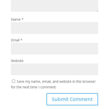
Name
*
Email
*
Website
Save my name, email, and website in this browser
for the next time I comment.