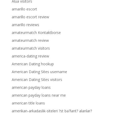
Alua visitors
amarillo escort
amarillo escort review
amarillo reviews
amateurmatch Kontaktborse
amateurmatch review
amateurmatch visitors
america-dating review
American Dating hookup
American Dating Sites username
American Dating Sites visitors
american payday loans
american payday loans near me
american title loans
amerikan-arkadaslik-siteleri ?st ba?lant? alanlar?